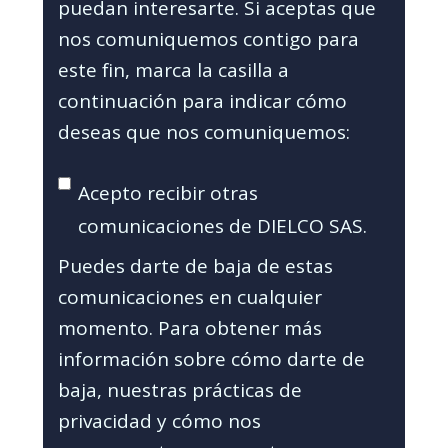
puedan interesarte. Si aceptas que
nos comuniquemos contigo para
este fin, marca la casilla a
continuación para indicar cómo
deseas que nos comuniquemos:
Acepto recibir otras
comunicaciones de DIELCO SAS.
Puedes darte de baja de estas
comunicaciones en cualquier
momento. Para obtener más
información sobre cómo darte de
baja, nuestras prácticas de
privacidad y cómo nos