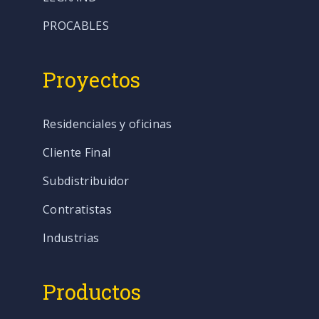
PROCABLES
Proyectos
Residenciales y oficinas
Cliente Final
Subdistribuidor
Contratistas
Industrias
Productos