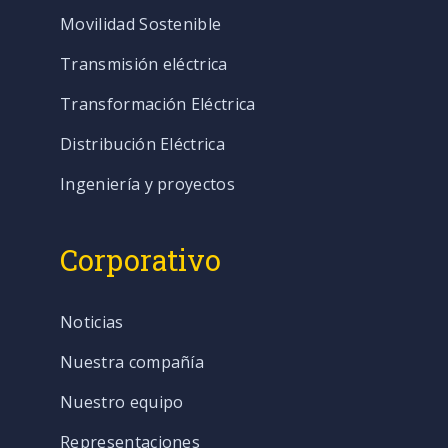
Movilidad Sostenible
Transmisión eléctrica
Transformación Eléctrica
Distribución Eléctrica
Ingeniería y proyectos
Corporativo
Noticias
Nuestra compañía
Nuestro equipo
Representaciones