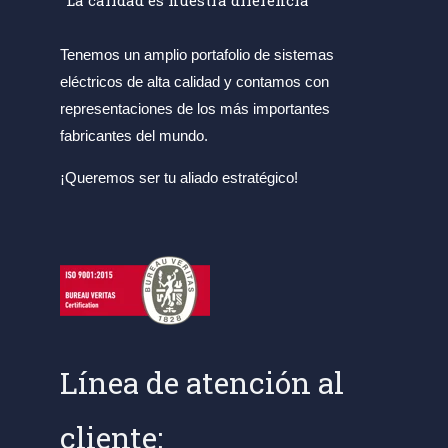
"La calidad es nuestra diferencia"
Tenemos un amplio portafolio de sistemas
eléctricos de alta calidad y contamos con
representaciones de los más importantes
fabricantes del mundo.
¡Queremos ser tu aliado estratégico!
Línea de atención al
cliente: