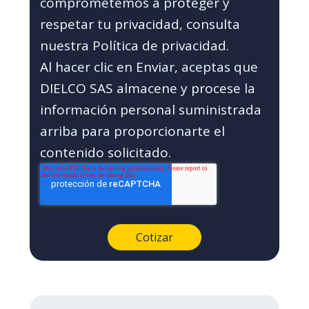
comprometemos a proteger y
respetar tu privacidad, consulta
nuestra Política de privacidad.
Al hacer clic en Enviar, aceptas que
DIELCO SAS almacene y procese la
información personal suministrada
arriba para proporcionarte el
contenido solicitado.