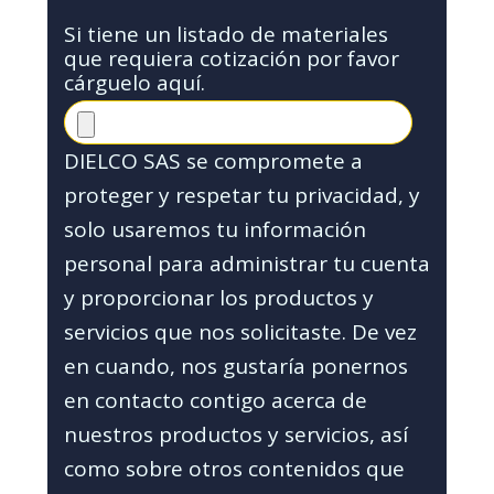
Si tiene un listado de materiales
que requiera cotización por favor
cárguelo aquí.
DIELCO SAS se compromete a
proteger y respetar tu privacidad, y
solo usaremos tu información
personal para administrar tu cuenta
y proporcionar los productos y
servicios que nos solicitaste. De vez
en cuando, nos gustaría ponernos
en contacto contigo acerca de
nuestros productos y servicios, así
como sobre otros contenidos que