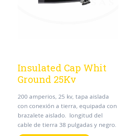
Insulated Cap Whit
Ground 25Kv
200 amperios, 25 kv, tapa aislada
con conexión a tierra, equipada con
brazalete aislado. longitud del
cable de tierra 38 pulgadas y negro.