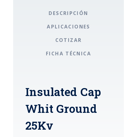
DESCRIPCIÓN
APLICACIONES
COTIZAR
FICHA TÉCNICA
Insulated Cap
Whit Ground
25Kv