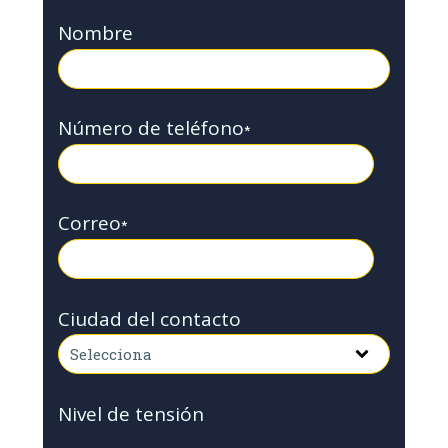
Nombre
Número de teléfono
*
Correo
*
Ciudad del contacto
Nivel de tensión