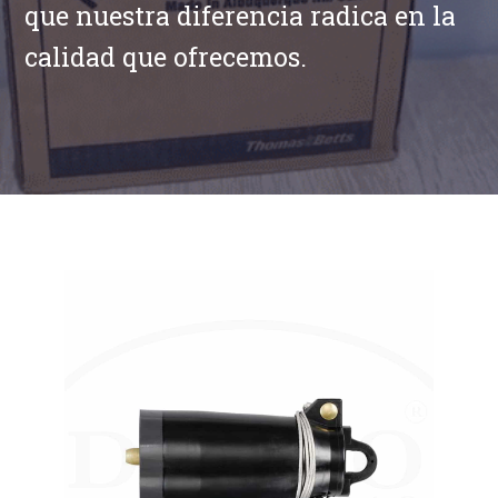
que nuestra diferencia radica en la
calidad que ofrecemos.