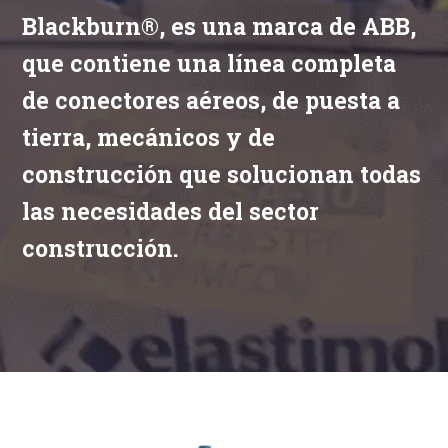
Blackburn®, es una marca de ABB,
que contiene una línea completa
de conectores aéreos, de puesta a
tierra, mecánicos y de
construcción que solucionan todas
las necesidades del sector
construcción.