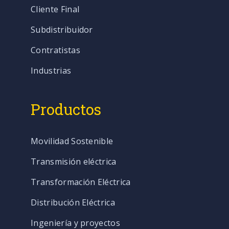
Cliente Final
Subdistribuidor
Contratistas
Industrias
Productos
Movilidad Sostenible
Transmisión eléctrica
Transformación Eléctrica
Distribución Eléctrica
Ingeniería y proyectos