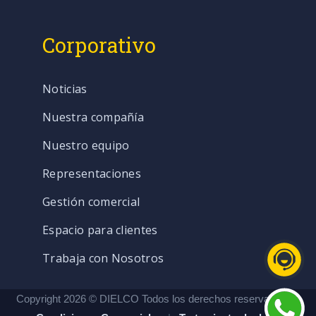
Corporativo
Noticias
Nuestra compañía
Nuestro equipo
Representaciones
Gestión comercial
Espacio para clientes
Trabaja con Nosotros
Copyright 2026 © DIELCO Todos los derechos reservados. |