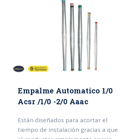
Empalme Automatico 1/0
Acsr /1/0 -2/0 Aaac
Están diseñados para acortar el
tiempo de instalación gracias a que