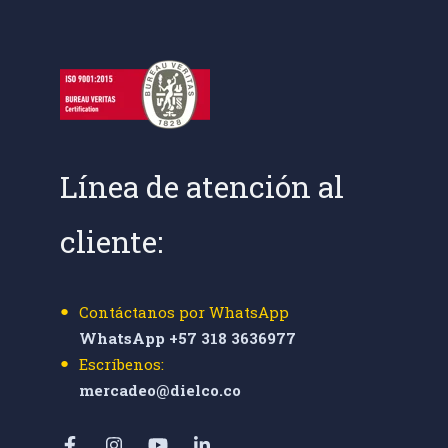
Línea de atención al
cliente:
Contáctanos por WhatsApp
WhatsApp +57 318 3636977
Escríbenos:
mercadeo@dielco.co